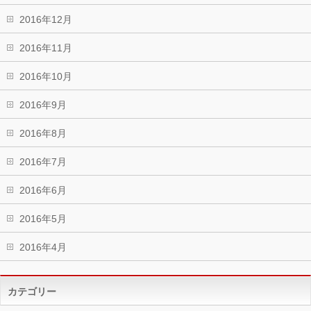
2016年12月
2016年11月
2016年10月
2016年9月
2016年8月
2016年7月
2016年6月
2016年5月
2016年4月
カテゴリー