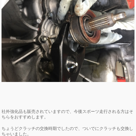
社外強化品も販売されていますので、今後スポーツ走行される方はそ
ちらをおすすめします。
ちょうどクラッチの交換時期でしたので、ついでにクラッチも交換し
ちゃいました。