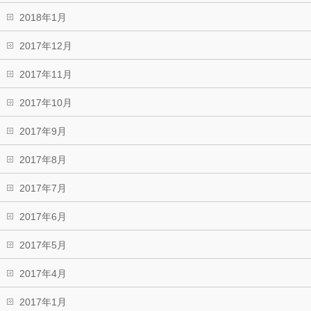
2018年1月
2017年12月
2017年11月
2017年10月
2017年9月
2017年8月
2017年7月
2017年6月
2017年5月
2017年4月
2017年1月