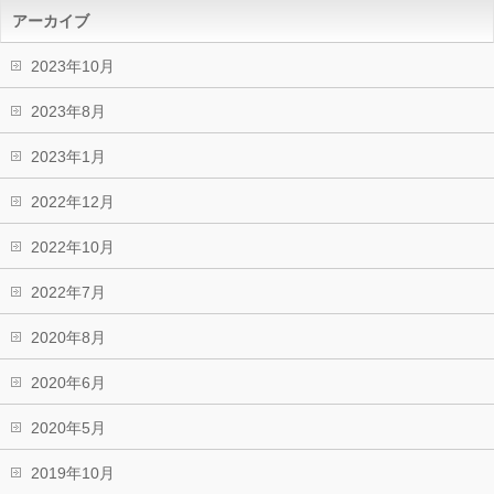
アーカイブ
2023年10月
2023年8月
2023年1月
2022年12月
2022年10月
2022年7月
2020年8月
2020年6月
2020年5月
2019年10月