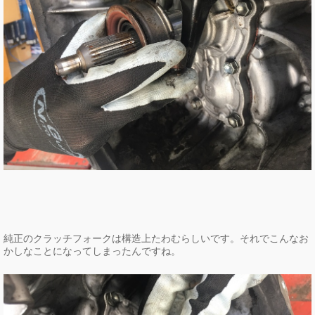
純正のクラッチフォークは構造上たわむらしいです。それでこんなお
かしなことになってしまったんですね。