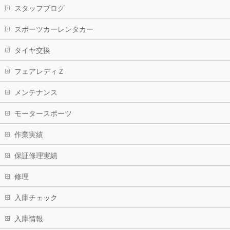
スタッフブログ
スポーツカーレンタカー
タイヤ交換
フェアレディＺ
メンテナンス
モータースポーツ
作業実績
保証修理実績
修理
入庫チェック
入庫情報