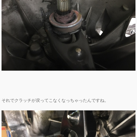
それでクラッチが戻ってこなくなっちゃったんですね。