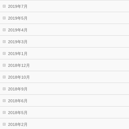
2019年7月
2019年5月
2019年4月
2019年3月
2019年1月
2018年12月
2018年10月
2018年9月
2018年6月
2018年5月
2018年2月