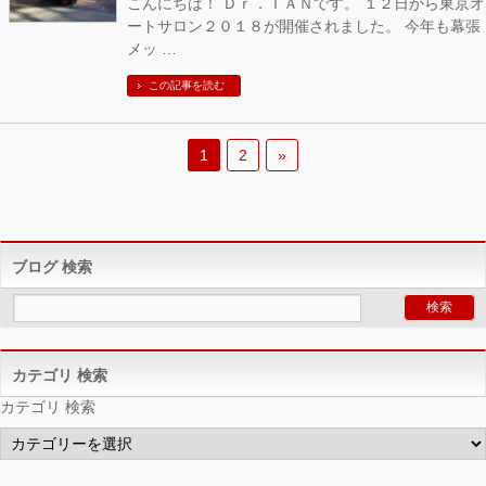
こんにちは！ Ｄｒ．ＴＡＮです。 １２日から東京オ
ートサロン２０１８が開催されました。 今年も幕張
メッ …
この記事を読む
1
2
»
ブログ 検索
カテゴリ 検索
カテゴリ 検索