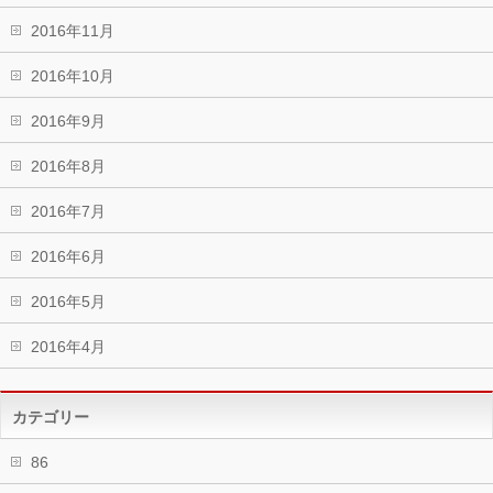
2016年11月
2016年10月
2016年9月
2016年8月
2016年7月
2016年6月
2016年5月
2016年4月
カテゴリー
86