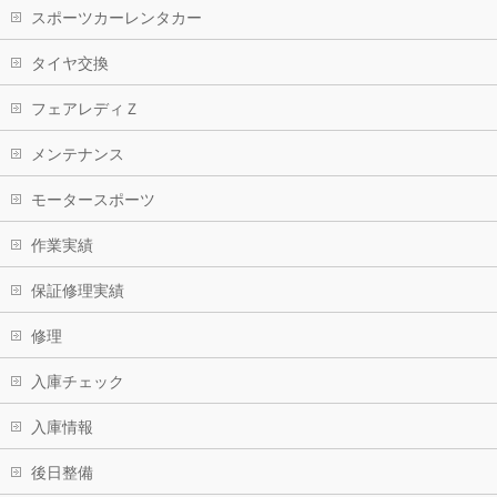
スポーツカーレンタカー
タイヤ交換
フェアレディＺ
メンテナンス
モータースポーツ
作業実績
保証修理実績
修理
入庫チェック
入庫情報
後日整備