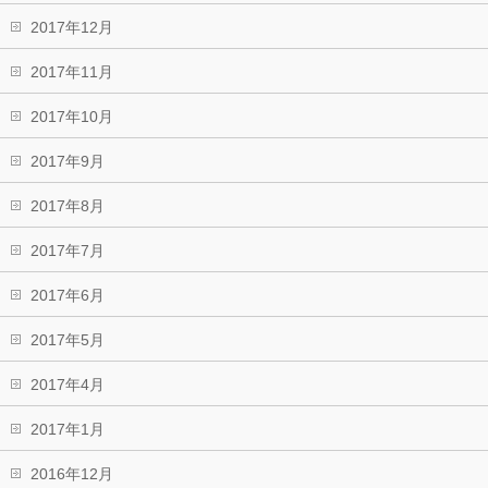
2017年12月
2017年11月
2017年10月
2017年9月
2017年8月
2017年7月
2017年6月
2017年5月
2017年4月
2017年1月
2016年12月