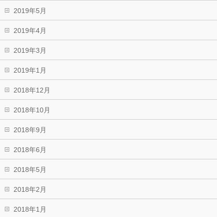
2019年5月
2019年4月
2019年3月
2019年1月
2018年12月
2018年10月
2018年9月
2018年6月
2018年5月
2018年2月
2018年1月