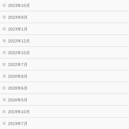
2023年10月
2023年8月
2023年1月
2022年12月
2022年10月
2022年7月
2020年8月
2020年6月
2020年5月
2019年10月
2019年7月